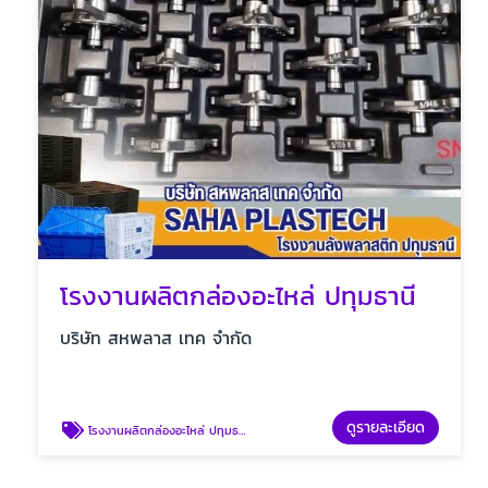
โรงงานผลิตกล่องอะไหล่ ปทุมธานี
บริษัท สหพลาส เทค จำกัด
ดูรายละเอียด
โรงงานผลิตกล่องอะไหล่ ปทุมธานี